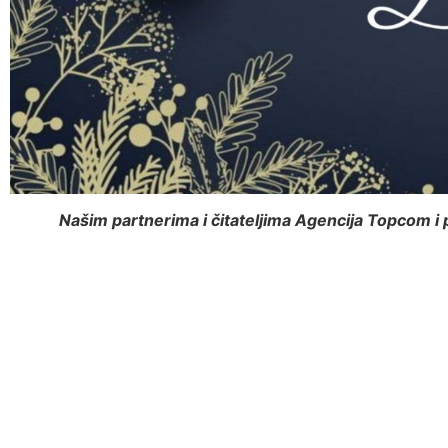
Našim partnerima i čitateljima Agencija Topcom i 