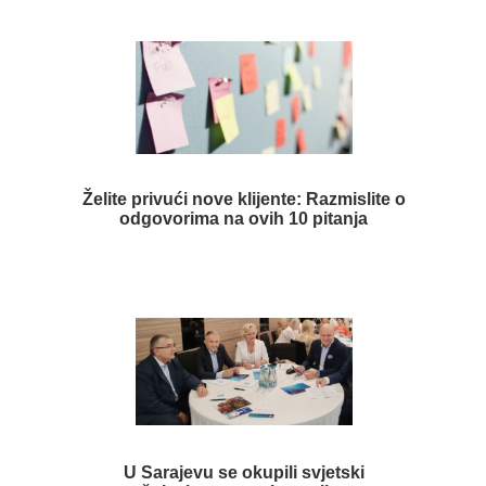
Želite privući nove klijente: Razmislite o
odgovorima na ovih 10 pitanja
U Sarajevu se okupili svjetski