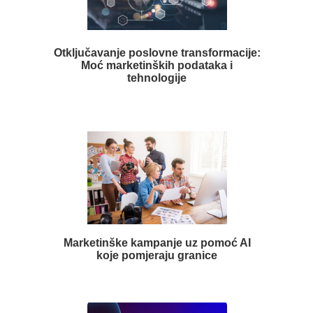
Otključavanje poslovne transformacije:
Moć marketinških podataka i
tehnologije
Marketinške kampanje uz pomoć AI
koje pomjeraju granice