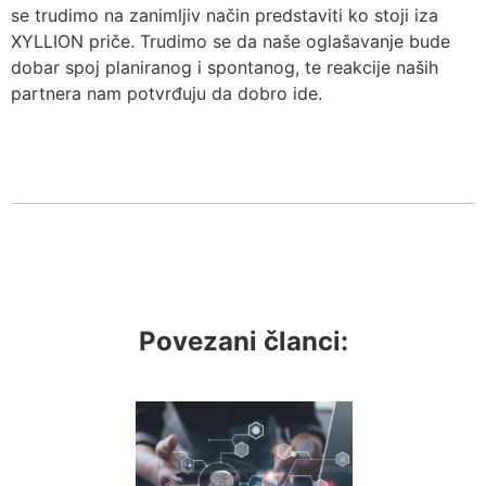
se trudimo na zanimljiv način predstaviti ko stoji iza
XYLLION priče. Trudimo se da naše oglašavanje bude
dobar spoj planiranog i spontanog, te reakcije naših
partnera nam potvrđuju da dobro ide.
Povezani članci: