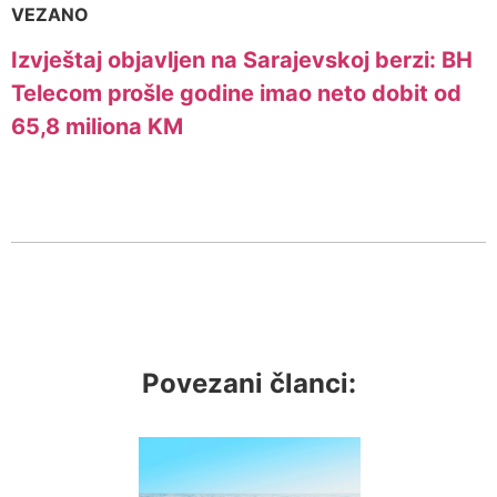
VEZANO
Izvještaj objavljen na Sarajevskoj berzi: BH
Telecom prošle godine imao neto dobit od
65,8 miliona KM
Povezani članci: