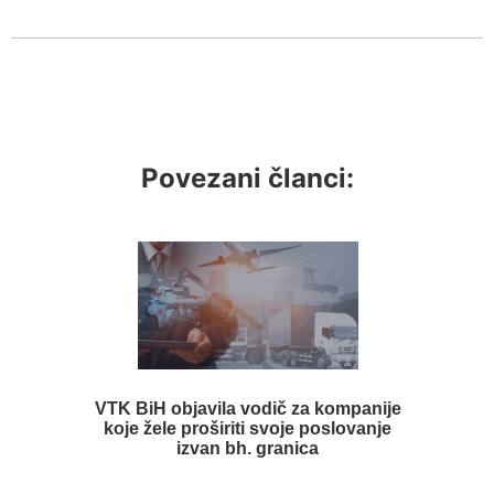
Povezani članci:
VTK BiH objavila vodič za kompanije
koje žele proširiti svoje poslovanje
izvan bh. granica