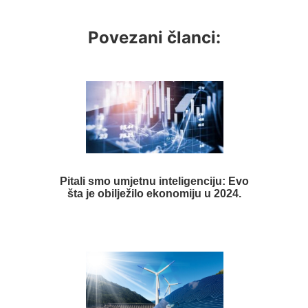
Povezani članci:
Pitali smo umjetnu inteligenciju: Evo
šta je obilježilo ekonomiju u 2024.