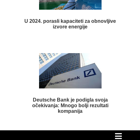
U 2024. porasli kapaciteti za obnovljive
izvore energije
Deutsche Bank je podigla svoja
očekivanja: Mnogo bolji rezultati
kompanija