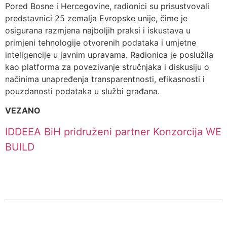
Pored Bosne i Hercegovine, radionici su prisustvovali
predstavnici 25 zemalja Evropske unije, čime je
osigurana razmjena najboljih praksi i iskustava u
primjeni tehnologije otvorenih podataka i umjetne
inteligencije u javnim upravama. Radionica je poslužila
kao platforma za povezivanje stručnjaka i diskusiju o
načinima unapređenja transparentnosti, efikasnosti i
pouzdanosti podataka u službi građana.
VEZANO
IDDEEA BiH pridruženi partner Konzorcija WE
BUILD