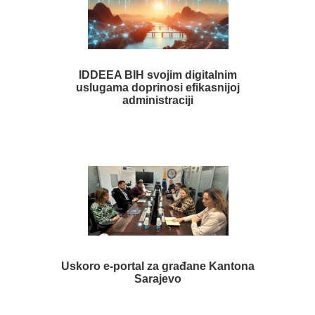
IDDEEA BIH svojim digitalnim
uslugama doprinosi efikasnijoj
administraciji
Uskoro e-portal za građane Kantona
Sarajevo