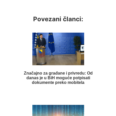
Povezani članci:
Značajno za građane i privredu: Od
danas je u BiH moguće potpisati
dokumente preko mobitela