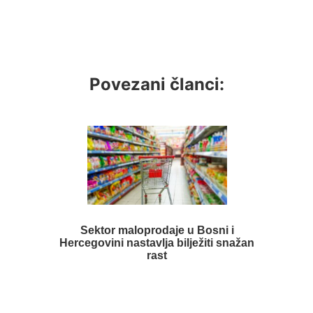
Povezani članci:
Sektor maloprodaje u Bosni i
Hercegovini nastavlja bilježiti snažan
rast