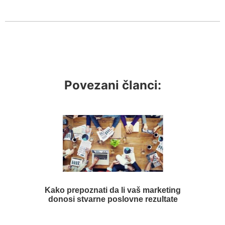
Povezani članci:
Kako prepoznati da li vaš marketing
donosi stvarne poslovne rezultate