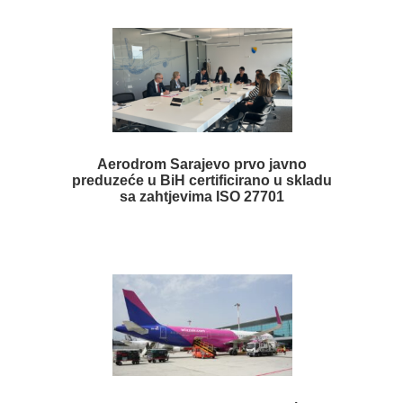
Aerodrom Sarajevo prvo javno
preduzeće u BiH certificirano u skladu
sa zahtjevima ISO 27701