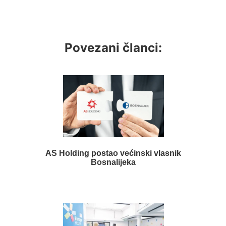
Povezani članci:
AS Holding postao većinski vlasnik
Bosnalijeka