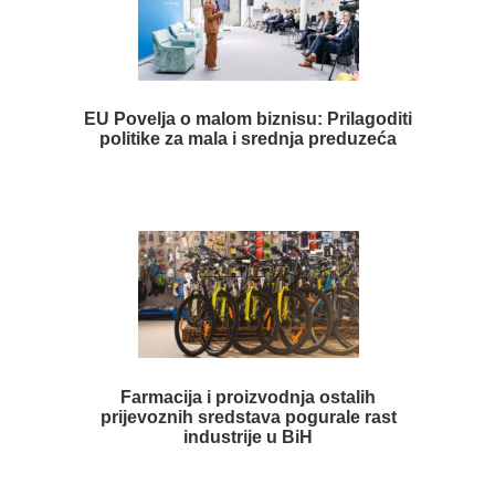
EU Povelja o malom biznisu: Prilagoditi
politike za mala i srednja preduzeća
Farmacija i proizvodnja ostalih
prijevoznih sredstava pogurale rast
industrije u BiH