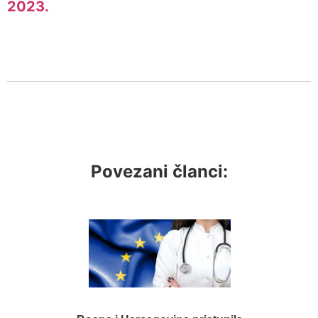
2023.
Povezani članci: