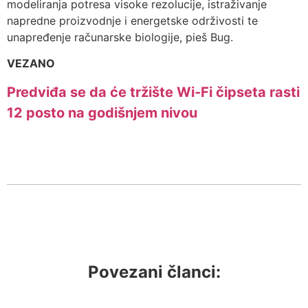
modeliranja potresa visoke rezolucije, istraživanje
napredne proizvodnje i energetske održivosti te
unapređenje računarske biologije, pieš Bug.
VEZANO
Predviđa se da će tržište Wi-Fi čipseta rasti
12 posto na godišnjem nivou
Povezani članci: