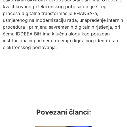
kvalifikovanog elektronskog potpisa dio je šireg
procesa digitalne transformacije BHANSA-e,
usmjerenog na modernizaciju rada, unapređenje internih
procedura i primjenu savremenih digitalnih rješenja, pri
čemu IDDEEA BiH ima ključnu ulogu kao pouzdan
institucionalni partner u razvoju digitalnog identiteta i
elektronskog poslovanja.
Povezani članci: