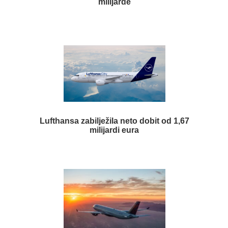
milijarde
Lufthansa zabilježila neto dobit od 1,67
milijardi eura