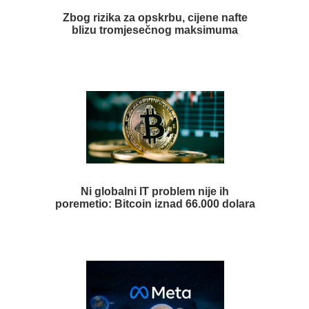
Zbog rizika za opskrbu, cijene nafte
blizu tromjesečnog maksimuma
Ni globalni IT problem nije ih
poremetio: Bitcoin iznad 66.000 dolara