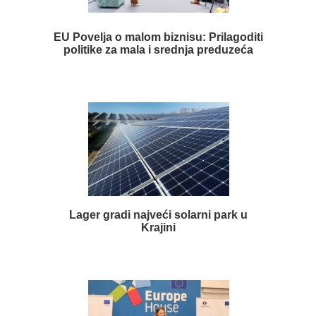
EU Povelja o malom biznisu: Prilagoditi
politike za mala i srednja preduzeća
Lager gradi najveći solarni park u
Krajini