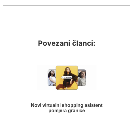
Povezani članci:
Novi virtualni shopping asistent
pomjera granice