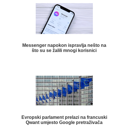
Messenger napokon ispravlja nešto na
što su se žalili mnogi korisnici
Evropski parlament prelazi na francuski
Qwant umjesto Google pretraživača