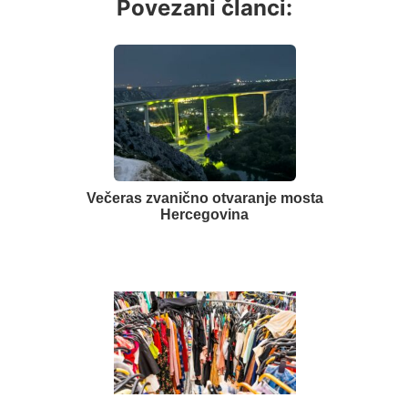
Povezani članci:
Večeras zvanično otvaranje mosta
Hercegovina