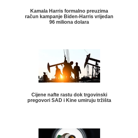
Kamala Harris formalno preuzima
račun kampanje Biden-Harris vrijedan
96 miliona dolara
Cijene nafte rastu dok trgovinski
pregovori SAD i Kine umiruju tržišta