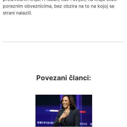
poreznim obveznicima, bez obzira na to na kojoj se
strani nalazili.
Povezani članci: