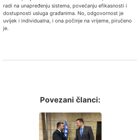
radi na unapređenju sistema, povećanju efikasnosti i
dostupnosti usluga građanima. No, odgovornost je
uvijek i individualna, i ona počinje na vrijeme, piručeno
je.
Povezani članci: