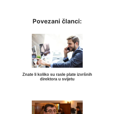
Povezani članci:
Znate li koliko su rasle plate izvršnih
direktora u svijetu