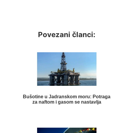
Povezani članci:
Bušotine u Jadranskom moru: Potraga
za naftom i gasom se nastavlja