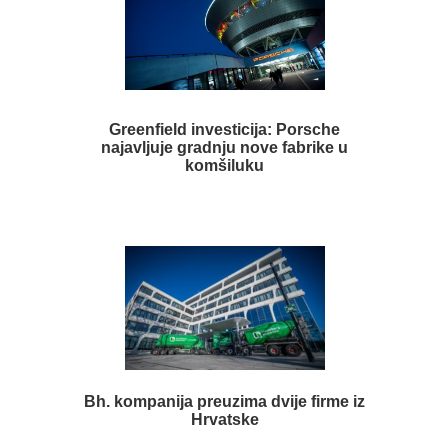
Greenfield investicija: Porsche
najavljuje gradnju nove fabrike u
komšiluku
Bh. kompanija preuzima dvije firme iz
Hrvatske