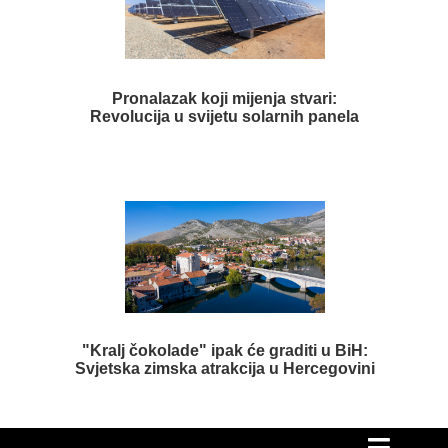
Pronalazak koji mijenja stvari:
Revolucija u svijetu solarnih panela
"Kralj čokolade" ipak će graditi u BiH:
Svjetska zimska atrakcija u Hercegovini