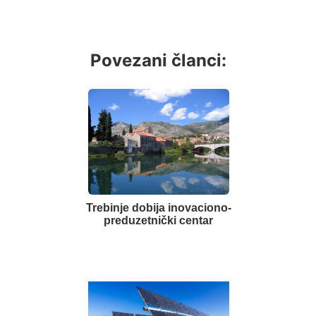
Povezani članci:
Trebinje dobija inovaciono-
preduzetnički centar