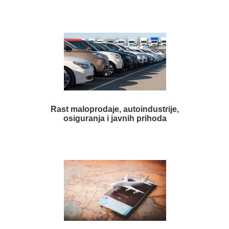
Rast maloprodaje, autoindustrije,
osiguranja i javnih prihoda