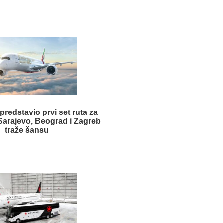
predstavio prvi set ruta za
 Sarajevo, Beograd i Zagreb
traže šansu