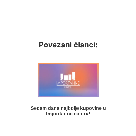
Povezani članci:
Sedam dana najbolje kupovine u
Importanne centru!