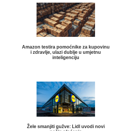
Amazon testira pomoćnike za kupovinu
i zdravlje, ulazi dublje u umjetnu
inteligenciju
Žele smanjiti gužve: Lidl uvodi novi