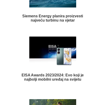
Siemens Energy planira proizvesti
najveću turbinu na vjetar
EISA Awards 2023/2024: Evo koji je
najbolji mobilni uređaj na svijetu