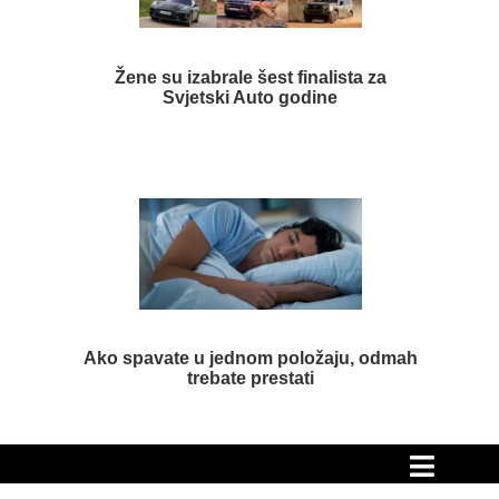
Žene su izabrale šest finalista za
Svjetski Auto godine
Ako spavate u jednom položaju, odmah
trebate prestati