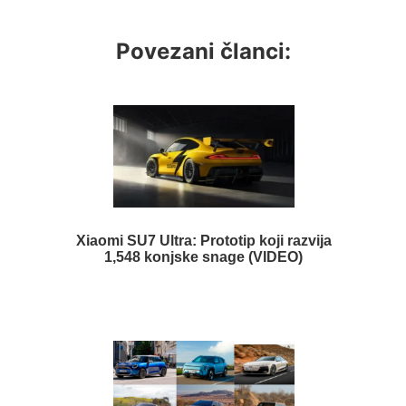
Povezani članci:
Xiaomi SU7 Ultra: Prototip koji razvija
1,548 konjske snage (VIDEO)