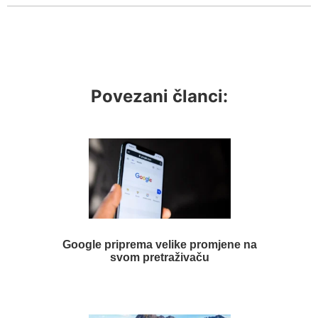
Povezani članci:
Google priprema velike promjene na
svom pretraživaču