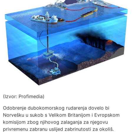
(Izvor: Profimedia)
Odobrenje dubokomorskog rudarenja dovelo bi
Norvešku u sukob s Velikom Britanijom i Evropskom
komisijom zbog njihovog zalaganja za njegovu
privremenu zabranu uslijed zabrinutosti za okoliš.