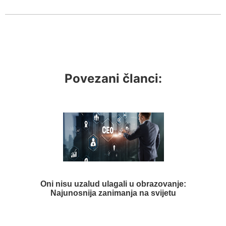
Povezani članci:
Oni nisu uzalud ulagali u obrazovanje:
Najunosnija zanimanja na svijetu