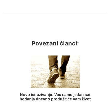
Povezani članci:
Novo istraživanje: Već samo jedan sat
hodanja dnevno produžit će vam život