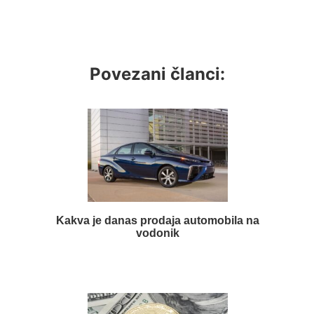
Povezani članci:
Kakva je danas prodaja automobila na
vodonik