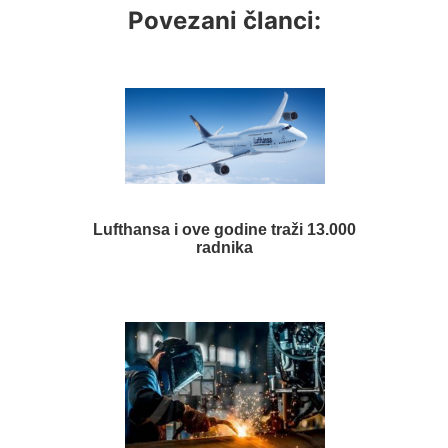
Povezani članci:
Lufthansa i ove godine traži 13.000
radnika