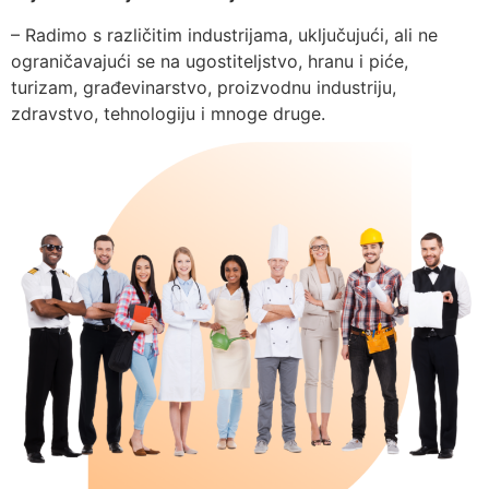
– Radimo s različitim industrijama, uključujući, ali ne
ograničavajući se na ugostiteljstvo, hranu i piće,
turizam, građevinarstvo, proizvodnu industriju,
zdravstvo, tehnologiju i mnoge druge.