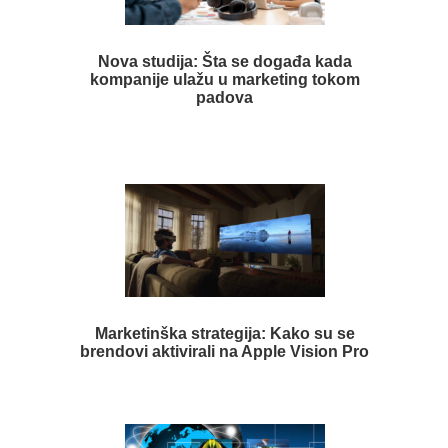
Nova studija: Šta se događa kada
kompanije ulažu u marketing tokom
padova
Marketinška strategija: Kako su se
brendovi aktivirali na Apple Vision Pro