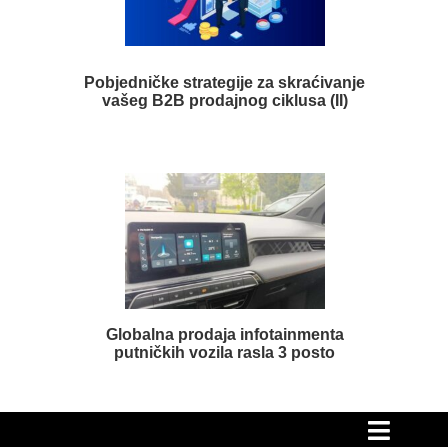
Pobjedničke strategije za skraćivanje
vašeg B2B prodajnog ciklusa (II)
Globalna prodaja infotainmenta
putničkih vozila rasla 3 posto