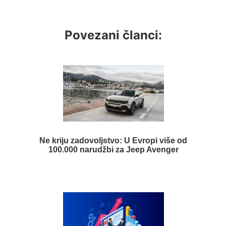
Povezani članci:
Ne kriju zadovoljstvo: U Evropi više od
100.000 narudžbi za Jeep Avenger