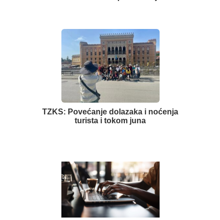
TZKS: Povećanje dolazaka i noćenja
turista i tokom juna