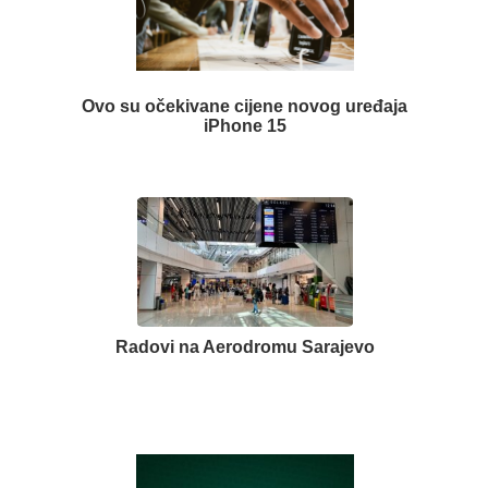
Ovo su očekivane cijene novog uređaja
iPhone 15
Radovi na Aerodromu Sarajevo