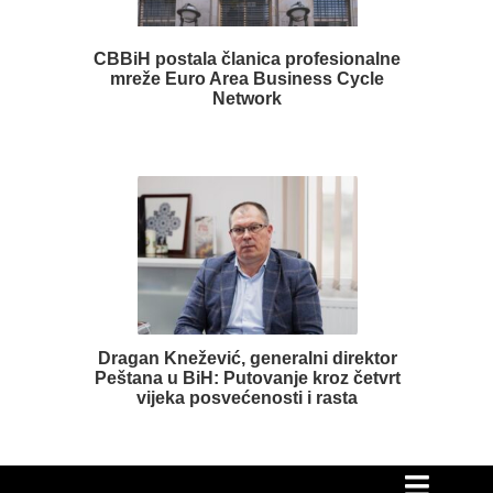
CBBiH postala članica profesionalne
mreže Euro Area Business Cycle
Network
Dragan Knežević, generalni direktor
Peštana u BiH: Putovanje kroz četvrt
vijeka posvećenosti i rasta