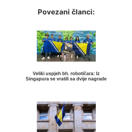
Povezani članci:
Veliki uspjeh bh. robotičara: Iz
Singapura se vratili sa dvije nagrade