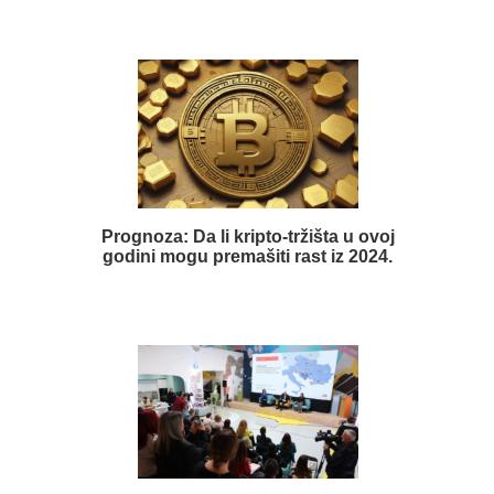
Prognoza: Da li kripto-tržišta u ovoj
godini mogu premašiti rast iz 2024.