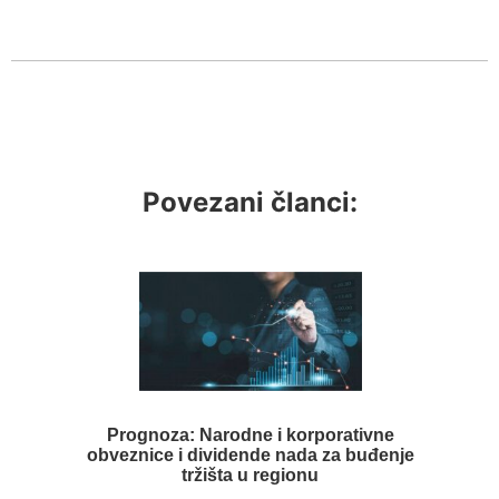
Povezani članci:
Prognoza: Narodne i korporativne
obveznice i dividende nada za buđenje
tržišta u regionu