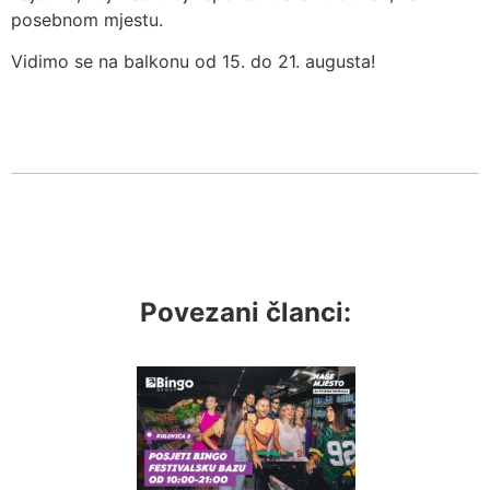
posebnom mjestu.
Vidimo se na balkonu od 15. do 21. augusta!
Povezani članci: