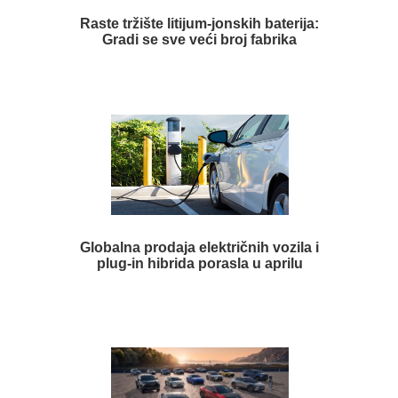
Raste tržište litijum-jonskih baterija:
Gradi se sve veći broj fabrika
Globalna prodaja električnih vozila i
plug-in hibrida porasla u aprilu