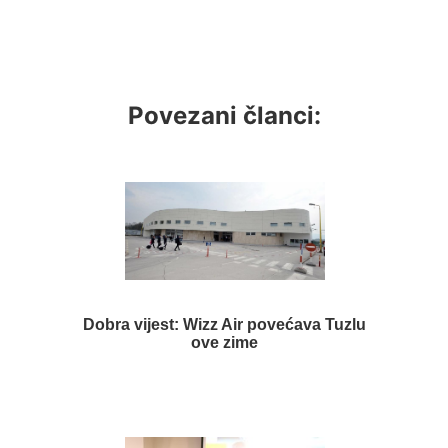
Povezani članci:
Dobra vijest: Wizz Air povećava Tuzlu
ove zime