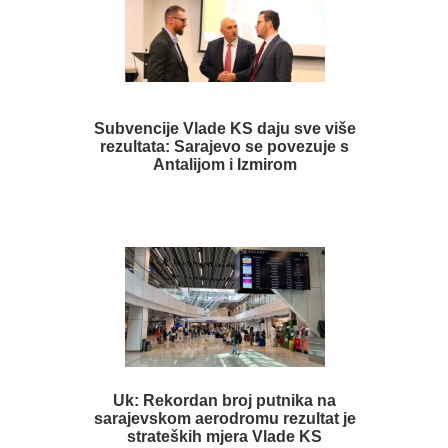
Subvencije Vlade KS daju sve više
rezultata: Sarajevo se povezuje s
Antalijom i Izmirom
Uk: Rekordan broj putnika na
sarajevskom aerodromu rezultat je
strateških mjera Vlade KS