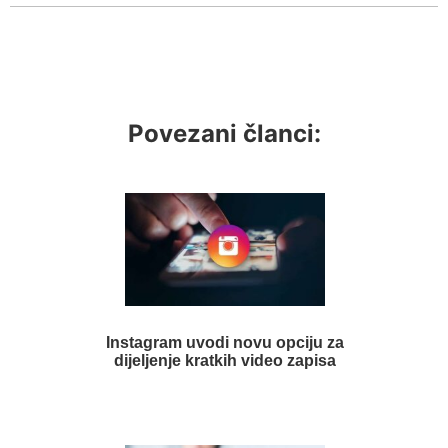
Povezani članci:
Instagram uvodi novu opciju za
dijeljenje kratkih video zapisa