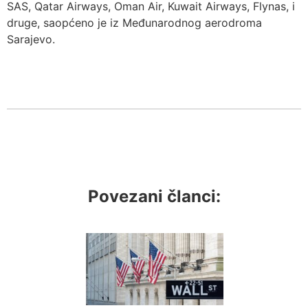
SAS, Qatar Airways, Oman Air, Kuwait Airways, Flynas, i
druge, saopćeno je iz Međunarodnog aerodroma
Sarajevo.
Povezani članci: