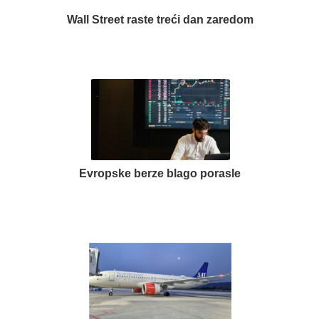
Wall Street raste treći dan zaredom
Evropske berze blago porasle