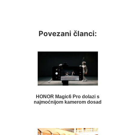
Povezani članci:
HONOR Magic6 Pro dolazi s
najmoćnijom kamerom dosad