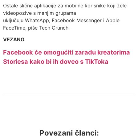
Ostale slične aplikacije za mobilne korisnike koji žele
videopozive s manjim grupama
uključuju WhatsApp, Facebook Messenger i Apple
FaceTime, piše Tech Crunch.
VEZANO
Facebook će omogućiti zaradu kreatorima
Storiesa kako bi ih doveo s TikToka
Povezani članci: