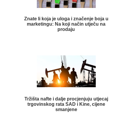
Znate li koja je uloga i značenje boja u
marketingu: Na koji način utječu na
prodaju
Tržišta nafte i dalje procjenjuju utjecaj
trgovinskog rata SAD i Kine, cijene
smanjene