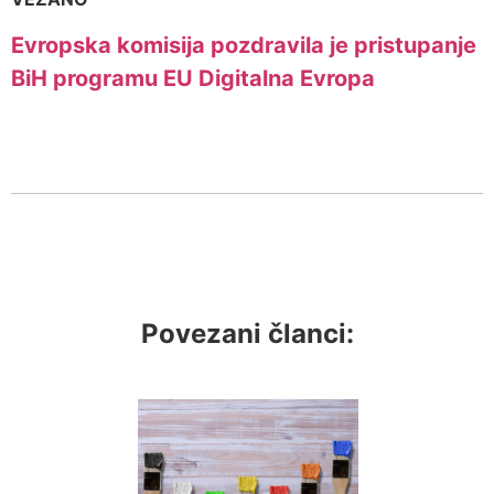
Evropska komisija pozdravila je pristupanje
BiH programu EU Digitalna Evropa
Povezani članci: