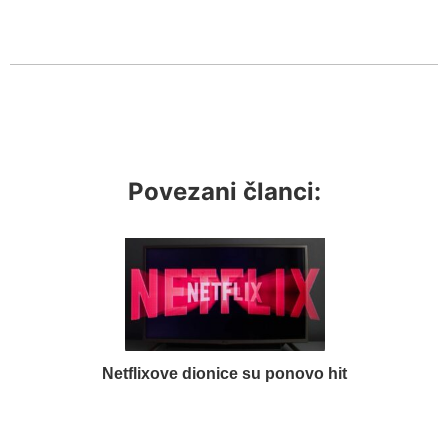
Povezani članci:
Netflixove dionice su ponovo hit