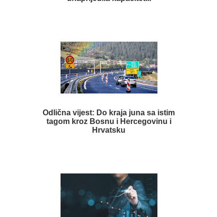
Odlična vijest: Do kraja juna sa istim
tagom kroz Bosnu i Hercegovinu i
Hrvatsku