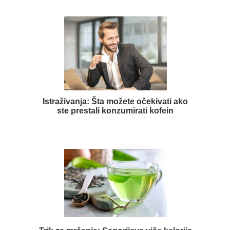
Istraživanja: Šta možete očekivati ako
ste prestali konzumirati kofein