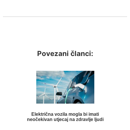
Povezani članci:
Električna vozila mogla bi imati
neočekivan utjecaj na zdravlje ljudi